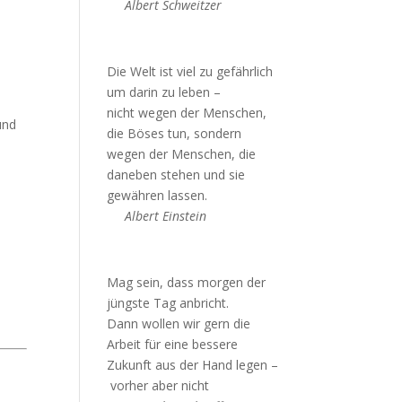
Albert Schweitzer
Die Welt ist viel zu gefährlich
um darin zu leben –
nicht wegen der Menschen,
und
die Böses tun, sondern
wegen der Menschen, die
daneben stehen und sie
gewähren lassen.
Albert Einstein
Mag sein, dass morgen der
jüngste Tag anbricht.
Dann wollen wir gern die
Arbeit für eine bessere
Zukunft aus der Hand legen –
vorher aber nicht