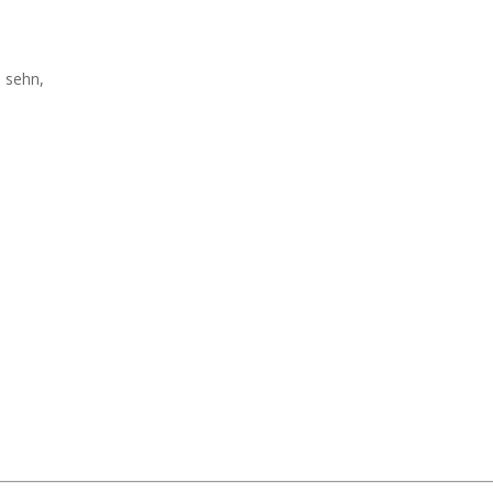
 sehn,