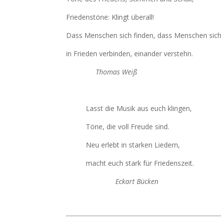
Friedenstöne: Klingt überall!
Dass Menschen sich finden, dass Menschen sich
in Frieden verbinden, einander verstehn.
Thomas Weiß
Lasst die Musik aus euch klingen,
Töne, die voll Freude sind.
Neu erlebt in starken Liedern,
macht euch stark für Friedenszeit.
Eckart Bücken