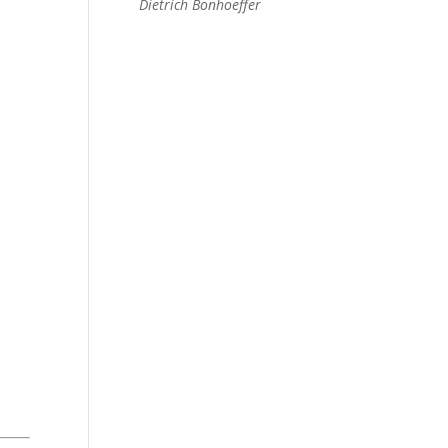
Dietrich Bonhoeffer